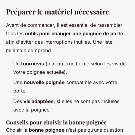
Préparer le matériel nécessaire
Avant de commencer, il est essentiel de rassembler
tous les
outils pour changer une poignée de porte
afin d'éviter des interruptions inutiles. Une liste
minimale comprend :
Un
tournevis
(plat ou cruciforme selon les vis de
votre poignée actuelle).
Une
nouvelle poignée
compatible avec votre
porte.
Des
vis adaptées
, si elles ne sont pas incluses
avec la poignée.
Conseils pour choisir la bonne poignée
Choisir la
bonne poignée
n’est pas qu’une question