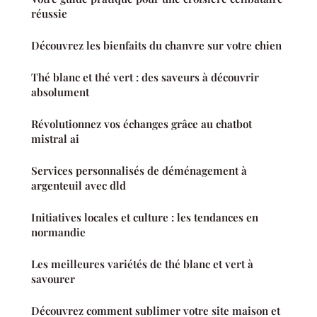
réussie
Découvrez les bienfaits du chanvre sur votre chien
Thé blanc et thé vert : des saveurs à découvrir
absolument
Révolutionnez vos échanges grâce au chatbot
mistral ai
Services personnalisés de déménagement à
argenteuil avec dld
Initiatives locales et culture : les tendances en
normandie
Les meilleures variétés de thé blanc et vert à
savourer
Découvrez comment sublimer votre site maison et