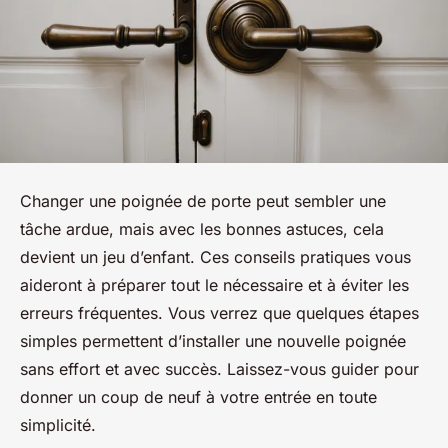
Changer une poignée de porte peut sembler une
tâche ardue, mais avec les bonnes astuces, cela
devient un jeu d’enfant. Ces conseils pratiques vous
aideront à préparer tout le nécessaire et à éviter les
erreurs fréquentes. Vous verrez que quelques étapes
simples permettent d’installer une nouvelle poignée
sans effort et avec succès. Laissez-vous guider pour
donner un coup de neuf à votre entrée en toute
simplicité.