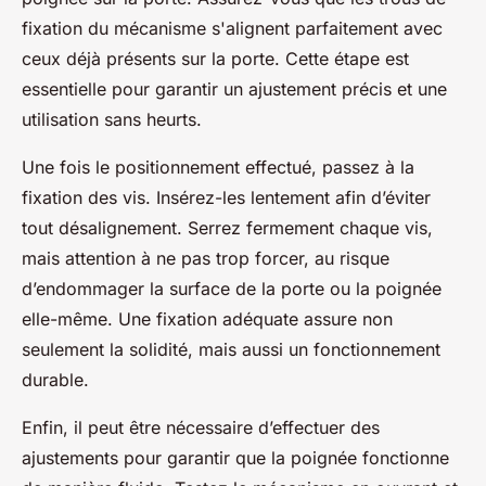
fixation du mécanisme s'alignent parfaitement avec
ceux déjà présents sur la porte. Cette étape est
essentielle pour garantir un ajustement précis et une
utilisation sans heurts.
Une fois le positionnement effectué, passez à la
fixation des vis. Insérez-les lentement afin d’éviter
tout désalignement. Serrez fermement chaque vis,
mais attention à ne pas trop forcer, au risque
d’endommager la surface de la porte ou la poignée
elle-même. Une fixation adéquate assure non
seulement la solidité, mais aussi un fonctionnement
durable.
Enfin, il peut être nécessaire d’effectuer des
ajustements pour garantir que la poignée fonctionne