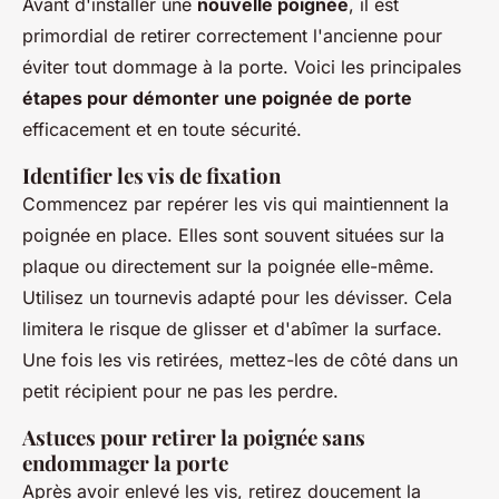
Avant d'installer une
nouvelle poignée
, il est
primordial de retirer correctement l'ancienne pour
éviter tout dommage à la porte. Voici les principales
étapes pour démonter une poignée de porte
efficacement et en toute sécurité.
Identifier les vis de fixation
Commencez par repérer les vis qui maintiennent la
poignée en place. Elles sont souvent situées sur la
plaque ou directement sur la poignée elle-même.
Utilisez un tournevis adapté pour les dévisser. Cela
limitera le risque de glisser et d'abîmer la surface.
Une fois les vis retirées, mettez-les de côté dans un
petit récipient pour ne pas les perdre.
Astuces pour retirer la poignée sans
endommager la porte
Après avoir enlevé les vis, retirez doucement la