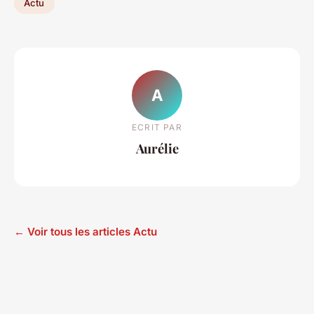
Actu
A
ECRIT PAR
Aurélie
← Voir tous les articles Actu