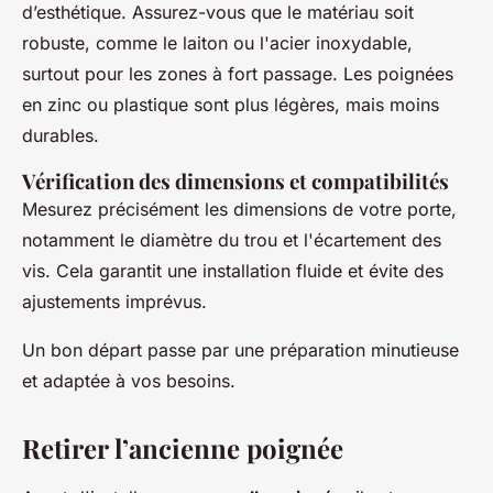
d’esthétique. Assurez-vous que le matériau soit
robuste, comme le laiton ou l'acier inoxydable,
surtout pour les zones à fort passage. Les poignées
en zinc ou plastique sont plus légères, mais moins
durables.
Vérification des dimensions et compatibilités
Mesurez précisément les dimensions de votre porte,
notamment le diamètre du trou et l'écartement des
vis. Cela garantit une installation fluide et évite des
ajustements imprévus.
Un bon départ passe par une préparation minutieuse
et adaptée à vos besoins.
Retirer l’ancienne poignée