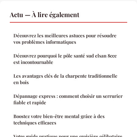
Actu — À lire également
Découvrez les meilleures astuces pour résoudre
vos problèmes informatiques
Découvrez pourquoi le pôle santé sud elsan 8cce
est incontournable
Les avantages clés de la charpente traditionnelle
en bois
Dépannage express : comment choisir un serrurier
fiable et rapide
Boostez votre bien-être mental grâce à des
techniques efficaces
Votre guide pratique pour une croisière célibataire