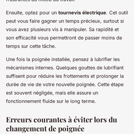
Ensuite, optez pour un
tournevis électrique
. Cet outil
peut vous faire gagner un temps précieux, surtout si
vous avez plusieurs vis à manipuler. Sa rapidité et
son efficacité vous permettront de passer moins de
temps sur cette tâche.
Une fois la poignée installée, pensez à lubrifier les
mécanismes internes. Quelques gouttes de lubrifiant
suffisent pour réduire les frottements et prolonger la
durée de vie de votre nouvelle poignée. Cette étape
est souvent négligée, mais elle assure un
fonctionnement fluide sur le long terme.
Erreurs courantes à éviter lors du
changement de poignée