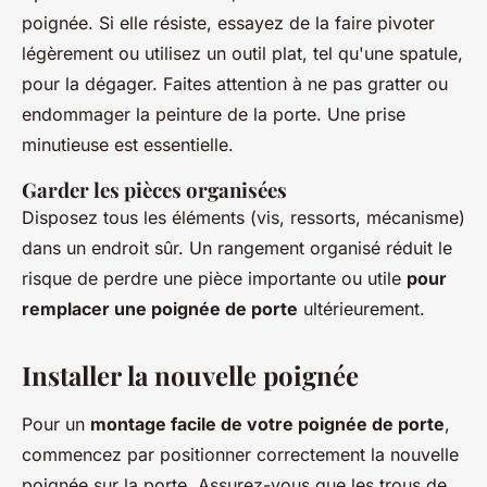
poignée. Si elle résiste, essayez de la faire pivoter
légèrement ou utilisez un outil plat, tel qu'une spatule,
pour la dégager. Faites attention à ne pas gratter ou
endommager la peinture de la porte. Une prise
minutieuse est essentielle.
Garder les pièces organisées
Disposez tous les éléments (vis, ressorts, mécanisme)
dans un endroit sûr. Un rangement organisé réduit le
risque de perdre une pièce importante ou utile
pour
remplacer une poignée de porte
ultérieurement.
Installer la nouvelle poignée
Pour un
montage facile de votre poignée de porte
,
commencez par positionner correctement la nouvelle
poignée sur la porte. Assurez-vous que les trous de