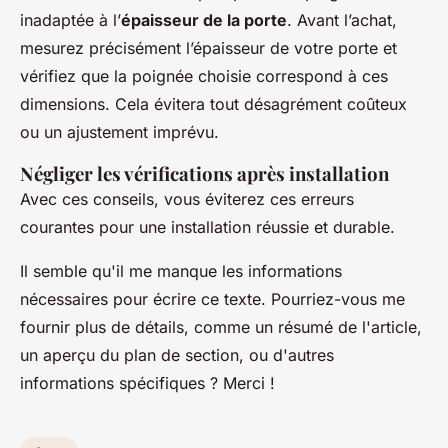
inadaptée à l’
épaisseur de la porte
. Avant l’achat,
mesurez précisément l’épaisseur de votre porte et
vérifiez que la poignée choisie correspond à ces
dimensions. Cela évitera tout désagrément coûteux
ou un ajustement imprévu.
Négliger les vérifications après installation
Avec ces conseils, vous éviterez ces erreurs
courantes pour une installation réussie et durable.
Il semble qu'il me manque les informations
nécessaires pour écrire ce texte. Pourriez-vous me
fournir plus de détails, comme un résumé de l'article,
un aperçu du plan de section, ou d'autres
informations spécifiques ? Merci !