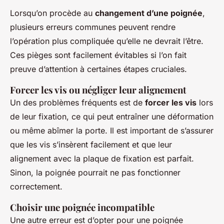
Lorsqu’on procède au
changement d’une poignée
,
plusieurs erreurs communes peuvent rendre
l’opération plus compliquée qu’elle ne devrait l’être.
Ces pièges sont facilement évitables si l’on fait
preuve d’attention à certaines étapes cruciales.
Forcer les vis ou négliger leur alignement
Un des problèmes fréquents est de
forcer les vis
lors
de leur fixation, ce qui peut entraîner une déformation
ou même abîmer la porte. Il est important de s’assurer
que les vis s’insèrent facilement et que leur
alignement avec la plaque de fixation est parfait.
Sinon, la poignée pourrait ne pas fonctionner
correctement.
Choisir une poignée incompatible
Une autre erreur est d’opter pour une poignée