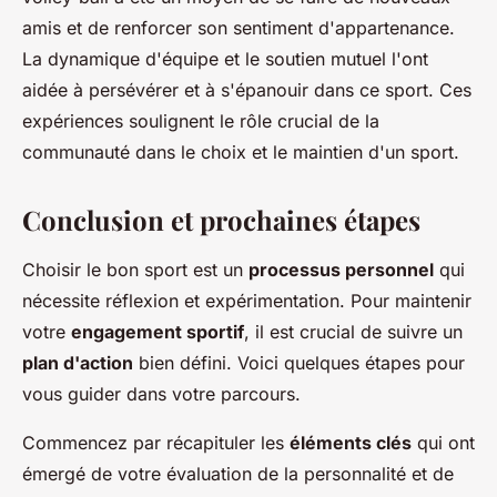
amis et de renforcer son sentiment d'appartenance.
La dynamique d'équipe et le soutien mutuel l'ont
aidée à persévérer et à s'épanouir dans ce sport. Ces
expériences soulignent le rôle crucial de la
communauté dans le choix et le maintien d'un sport.
Conclusion et prochaines étapes
Choisir le bon sport est un
processus personnel
qui
nécessite réflexion et expérimentation. Pour maintenir
votre
engagement sportif
, il est crucial de suivre un
plan d'action
bien défini. Voici quelques étapes pour
vous guider dans votre parcours.
Commencez par récapituler les
éléments clés
qui ont
émergé de votre évaluation de la personnalité et de