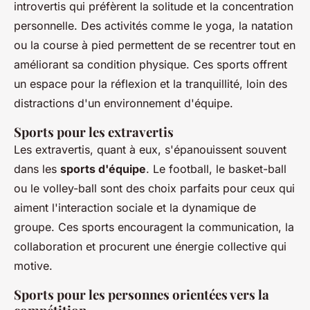
introvertis qui préfèrent la solitude et la concentration
personnelle. Des activités comme le yoga, la natation
ou la course à pied permettent de se recentrer tout en
améliorant sa condition physique. Ces sports offrent
un espace pour la réflexion et la tranquillité, loin des
distractions d'un environnement d'équipe.
Sports pour les extravertis
Les extravertis, quant à eux, s'épanouissent souvent
dans les
sports d'équipe
. Le football, le basket-ball
ou le volley-ball sont des choix parfaits pour ceux qui
aiment l'interaction sociale et la dynamique de
groupe. Ces sports encouragent la communication, la
collaboration et procurent une énergie collective qui
motive.
Sports pour les personnes orientées vers la