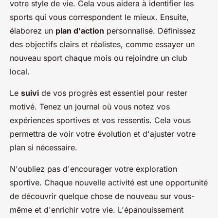
votre style de vie. Cela vous aidera à identifier les
sports qui vous correspondent le mieux. Ensuite,
élaborez un
plan d'action
personnalisé. Définissez
des objectifs clairs et réalistes, comme essayer un
nouveau sport chaque mois ou rejoindre un club
local.
Le
suivi
de vos progrès est essentiel pour rester
motivé. Tenez un journal où vous notez vos
expériences sportives et vos ressentis. Cela vous
permettra de voir votre évolution et d'ajuster votre
plan si nécessaire.
N'oubliez pas d'encourager votre exploration
sportive. Chaque nouvelle activité est une opportunité
de découvrir quelque chose de nouveau sur vous-
même et d'enrichir votre vie. L'épanouissement