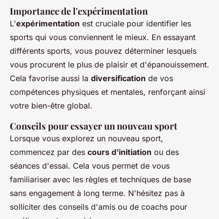
Importance de l'expérimentation
L'
expérimentation
est cruciale pour identifier les
sports qui vous conviennent le mieux. En essayant
différents sports, vous pouvez déterminer lesquels
vous procurent le plus de plaisir et d'épanouissement.
Cela favorise aussi la
diversification
de vos
compétences physiques et mentales, renforçant ainsi
votre bien-être global.
Conseils pour essayer un nouveau sport
Lorsque vous explorez un nouveau sport,
commencez par des
cours d'initiation
ou des
séances d'essai. Cela vous permet de vous
familiariser avec les règles et techniques de base
sans engagement à long terme. N'hésitez pas à
solliciter des conseils d'amis ou de coachs pour