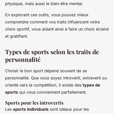
physique, mais aussi le bien-être mental.
En explorant ces outils, vous pouvez mieux
comprendre comment vos traits influencent votre
choix sportif, vous aidant ainsi à faire un choix éclairé
et gratifiant.
Types de sports selon les traits de
personnalité
Choisir le bon sport dépend souvent de sa
personnalité. Que vous soyez introverti, extraverti ou
orienté vers la compétition, il existe des
types de
sports
qui vous conviennent parfaitement.
Sports pour les introvertis
Les
sports individuels
sont idéaux pour les