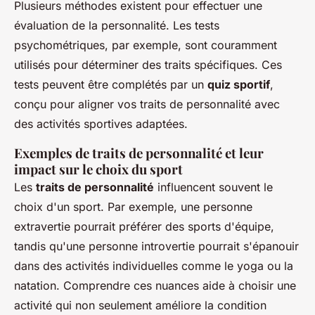
Plusieurs méthodes existent pour effectuer une
évaluation de la personnalité. Les tests
psychométriques, par exemple, sont couramment
utilisés pour déterminer des traits spécifiques. Ces
tests peuvent être complétés par un
quiz sportif
,
conçu pour aligner vos traits de personnalité avec
des activités sportives adaptées.
Exemples de traits de personnalité et leur
impact sur le choix du sport
Les
traits de personnalité
influencent souvent le
choix d'un sport. Par exemple, une personne
extravertie pourrait préférer des sports d'équipe,
tandis qu'une personne introvertie pourrait s'épanouir
dans des activités individuelles comme le yoga ou la
natation. Comprendre ces nuances aide à choisir une
activité qui non seulement améliore la condition