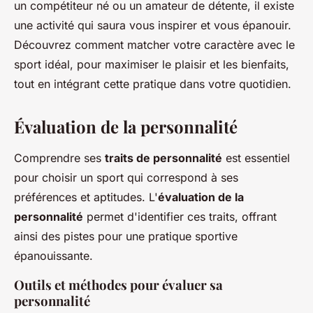
un compétiteur né ou un amateur de détente, il existe
une activité qui saura vous inspirer et vous épanouir.
Découvrez comment matcher votre caractère avec le
sport idéal, pour maximiser le plaisir et les bienfaits,
tout en intégrant cette pratique dans votre quotidien.
Évaluation de la personnalité
Comprendre ses
traits de personnalité
est essentiel
pour choisir un sport qui correspond à ses
préférences et aptitudes. L'
évaluation de la
personnalité
permet d'identifier ces traits, offrant
ainsi des pistes pour une pratique sportive
épanouissante.
Outils et méthodes pour évaluer sa
personnalité