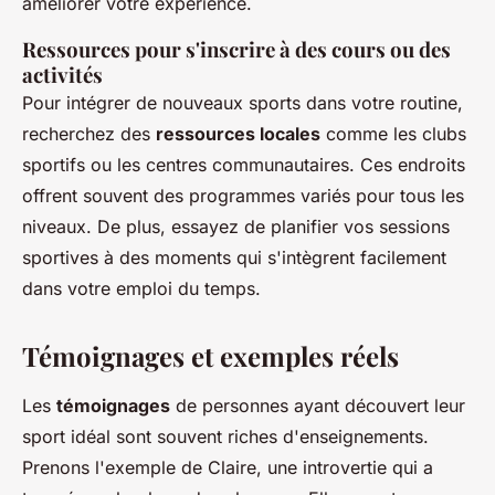
améliorer votre expérience.
Ressources pour s'inscrire à des cours ou des
activités
Pour intégrer de nouveaux sports dans votre routine,
recherchez des
ressources locales
comme les clubs
sportifs ou les centres communautaires. Ces endroits
offrent souvent des programmes variés pour tous les
niveaux. De plus, essayez de planifier vos sessions
sportives à des moments qui s'intègrent facilement
dans votre emploi du temps.
Témoignages et exemples réels
Les
témoignages
de personnes ayant découvert leur
sport idéal sont souvent riches d'enseignements.
Prenons l'exemple de Claire, une introvertie qui a