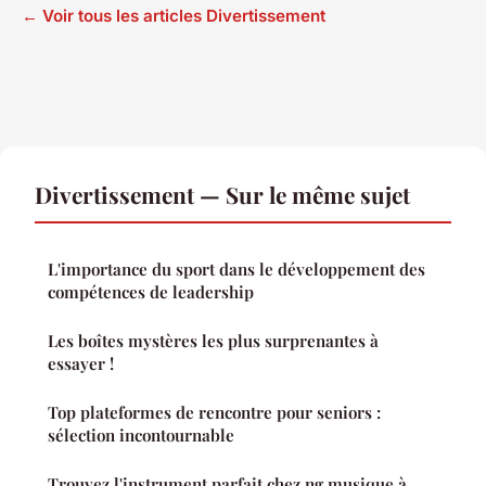
← Voir tous les articles Divertissement
Divertissement — Sur le même sujet
L'importance du sport dans le développement des
compétences de leadership
Les boîtes mystères les plus surprenantes à
essayer !
Top plateformes de rencontre pour seniors :
sélection incontournable
Trouvez l'instrument parfait chez ng musique à