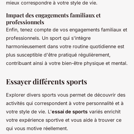
mieux correspondre à votre style de vie.
Impact des engagements familiaux et
professionnels
Enfin, tenez compte de vos engagements familiaux et
professionnels. Un sport qui s'intègre
harmonieusement dans votre routine quotidienne est
plus susceptible d'être pratiqué régulièrement,
contribuant ainsi à votre bien-être physique et mental.
Essayer différents sports
Explorer divers sports vous permet de découvrir des
activités qui correspondent à votre personnalité et à
votre style de vie. L'
essai de sports
variés enrichit
votre expérience sportive et vous aide à trouver ce
qui vous motive réellement.