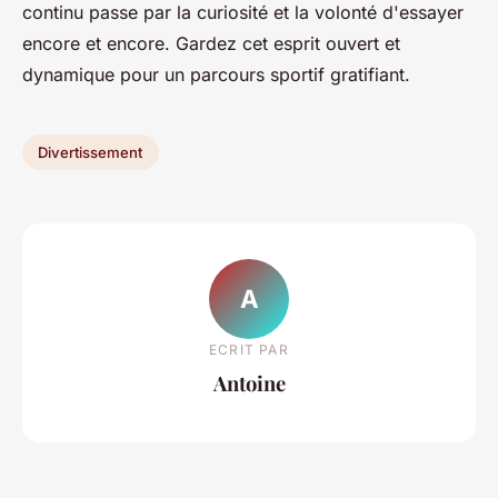
continu passe par la curiosité et la volonté d'essayer
encore et encore. Gardez cet esprit ouvert et
dynamique pour un parcours sportif gratifiant.
Divertissement
A
ECRIT PAR
Antoine