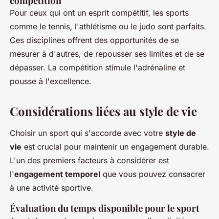
compétition
Pour ceux qui ont un esprit compétitif, les sports
comme le tennis, l'athlétisme ou le judo sont parfaits.
Ces disciplines offrent des opportunités de se
mesurer à d'autres, de repousser ses limites et de se
dépasser. La compétition stimule l'adrénaline et
pousse à l'excellence.
Considérations liées au style de vie
Choisir un sport qui s'accorde avec votre
style de
vie
est crucial pour maintenir un engagement durable.
L'un des premiers facteurs à considérer est
l'
engagement temporel
que vous pouvez consacrer
à une activité sportive.
Évaluation du temps disponible pour le sport