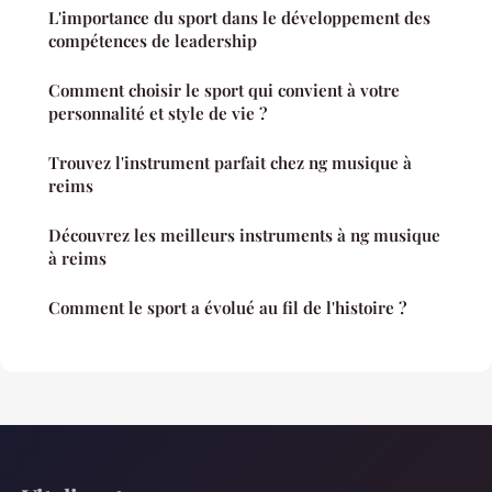
L'importance du sport dans le développement des
compétences de leadership
Comment choisir le sport qui convient à votre
personnalité et style de vie ?
Trouvez l'instrument parfait chez ng musique à
reims
Découvrez les meilleurs instruments à ng musique
à reims
Comment le sport a évolué au fil de l'histoire ?