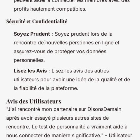
profils hautement compatibles.
Sécurité et Confidentialité
Soyez Prudent
: Soyez prudent lors de la
rencontre de nouvelles personnes en ligne et
assurez-vous de protéger vos données
personnelles.
Lisez les Avis
: Lisez les avis des autres
utilisateurs pour avoir une idée de la qualité et de
la fiabilité de la plateforme.
Avis des Utilisateurs
"J'ai rencontré mon partenaire sur DisonsDemain
après avoir essayé plusieurs autres sites de
rencontre. Le test de personnalité a vraiment aidé à
nous connecter de manière significative." -
Utilisateur