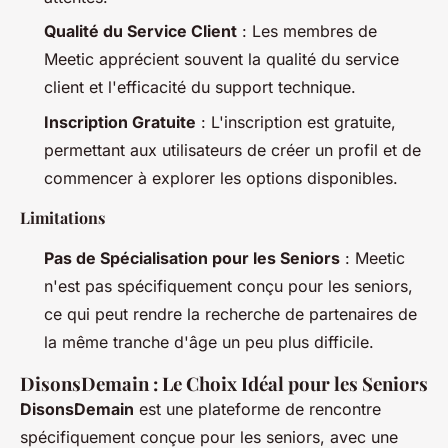
Qualité du Service Client
: Les membres de
Meetic apprécient souvent la qualité du service
client et l'efficacité du support technique.
Inscription Gratuite
: L'inscription est gratuite,
permettant aux utilisateurs de créer un profil et de
commencer à explorer les options disponibles.
Limitations
Pas de Spécialisation pour les Seniors
: Meetic
n'est pas spécifiquement conçu pour les seniors,
ce qui peut rendre la recherche de partenaires de
la même tranche d'âge un peu plus difficile.
DisonsDemain : Le Choix Idéal pour les Seniors
DisonsDemain
est une plateforme de rencontre
spécifiquement conçue pour les seniors, avec une