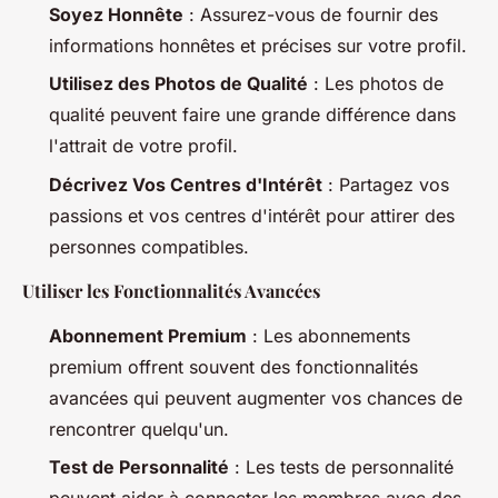
Soyez Honnête
: Assurez-vous de fournir des
informations honnêtes et précises sur votre profil.
Utilisez des Photos de Qualité
: Les photos de
qualité peuvent faire une grande différence dans
l'attrait de votre profil.
Décrivez Vos Centres d'Intérêt
: Partagez vos
passions et vos centres d'intérêt pour attirer des
personnes compatibles.
Utiliser les Fonctionnalités Avancées
Abonnement Premium
: Les abonnements
premium offrent souvent des fonctionnalités
avancées qui peuvent augmenter vos chances de
rencontrer quelqu'un.
Test de Personnalité
: Les tests de personnalité
peuvent aider à connecter les membres avec des