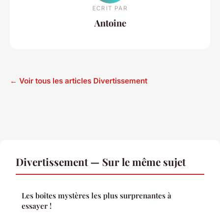
ECRIT PAR
Antoine
← Voir tous les articles Divertissement
Divertissement — Sur le même sujet
Les boîtes mystères les plus surprenantes à
essayer !