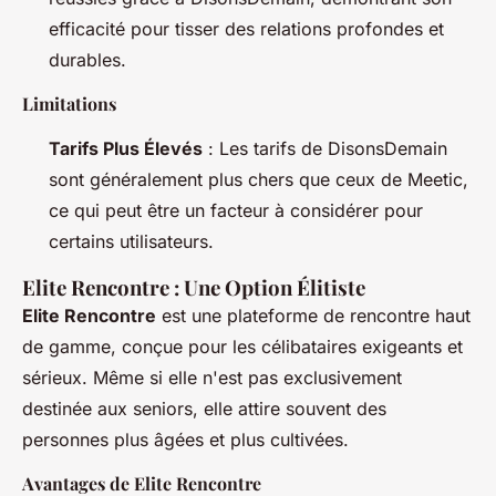
efficacité pour tisser des relations profondes et
durables.
Limitations
Tarifs Plus Élevés
: Les tarifs de DisonsDemain
sont généralement plus chers que ceux de Meetic,
ce qui peut être un facteur à considérer pour
certains utilisateurs.
Elite Rencontre : Une Option Élitiste
Elite Rencontre
est une plateforme de rencontre haut
de gamme, conçue pour les célibataires exigeants et
sérieux. Même si elle n'est pas exclusivement
destinée aux seniors, elle attire souvent des
personnes plus âgées et plus cultivées.
Avantages de Elite Rencontre