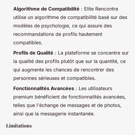
Algorithme de Compatibilité
: Elite Rencontre
utilise un algorithme de compatibilité basé sur des
modèles de psychologie, ce qui assure des
recommandations de profils hautement
compatibles.
Profils de Qualité
: La plateforme se concentre sur
la qualité des profils plutôt que sur la quantité, ce
qui augmente les chances de rencontrer des
personnes sérieuses et compatibles.
Fonctionnalités Avancées
: Les utilisateurs
premium bénéficient de fonctionnalités avancées,
telles que l'échange de messages et de photos,
ainsi que la messagerie instantanée.
Limitations