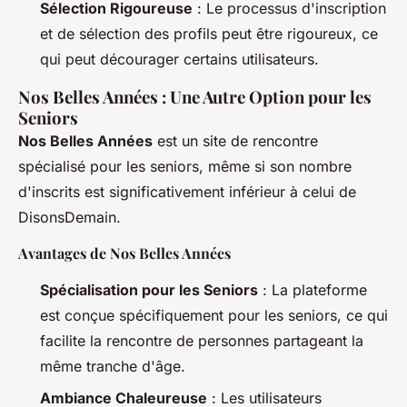
Sélection Rigoureuse
: Le processus d'inscription
et de sélection des profils peut être rigoureux, ce
qui peut décourager certains utilisateurs.
Nos Belles Années : Une Autre Option pour les
Seniors
Nos Belles Années
est un site de rencontre
spécialisé pour les seniors, même si son nombre
d'inscrits est significativement inférieur à celui de
DisonsDemain.
Avantages de Nos Belles Années
Spécialisation pour les Seniors
: La plateforme
est conçue spécifiquement pour les seniors, ce qui
facilite la rencontre de personnes partageant la
même tranche d'âge.
Ambiance Chaleureuse
: Les utilisateurs