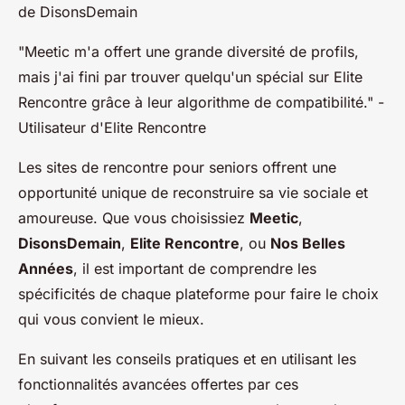
de DisonsDemain
"Meetic m'a offert une grande diversité de profils,
mais j'ai fini par trouver quelqu'un spécial sur Elite
Rencontre grâce à leur algorithme de compatibilité." -
Utilisateur d'Elite Rencontre
Les sites de rencontre pour seniors offrent une
opportunité unique de reconstruire sa vie sociale et
amoureuse. Que vous choisissiez
Meetic
,
DisonsDemain
,
Elite Rencontre
, ou
Nos Belles
Années
, il est important de comprendre les
spécificités de chaque plateforme pour faire le choix
qui vous convient le mieux.
En suivant les conseils pratiques et en utilisant les
fonctionnalités avancées offertes par ces