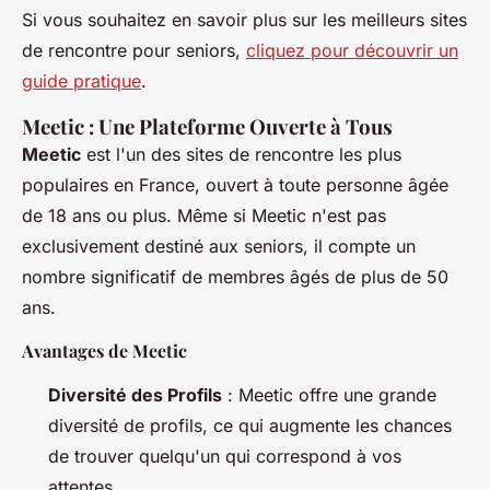
Si vous souhaitez en savoir plus sur les meilleurs sites
de rencontre pour seniors,
cliquez pour découvrir un
guide pratique
.
Meetic : Une Plateforme Ouverte à Tous
Meetic
est l'un des sites de rencontre les plus
populaires en France, ouvert à toute personne âgée
de 18 ans ou plus. Même si Meetic n'est pas
exclusivement destiné aux seniors, il compte un
nombre significatif de membres âgés de plus de 50
ans.
Avantages de Meetic
Diversité des Profils
: Meetic offre une grande
diversité de profils, ce qui augmente les chances
de trouver quelqu'un qui correspond à vos
attentes.