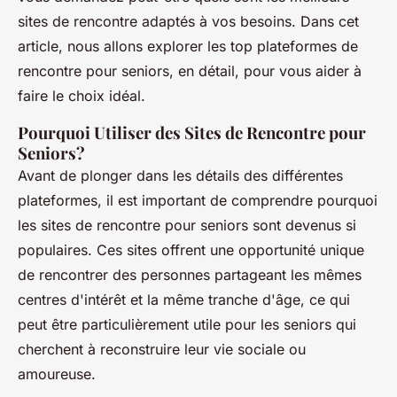
sites de rencontre adaptés à vos besoins. Dans cet
article, nous allons explorer les top plateformes de
rencontre pour seniors, en détail, pour vous aider à
faire le choix idéal.
Pourquoi Utiliser des Sites de Rencontre pour
Seniors?
Avant de plonger dans les détails des différentes
plateformes, il est important de comprendre pourquoi
les sites de rencontre pour seniors sont devenus si
populaires. Ces sites offrent une opportunité unique
de rencontrer des personnes partageant les mêmes
centres d'intérêt et la même tranche d'âge, ce qui
peut être particulièrement utile pour les seniors qui
cherchent à reconstruire leur vie sociale ou
amoureuse.