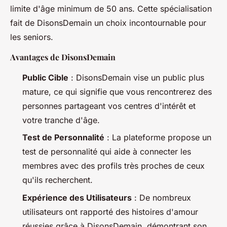
limite d'âge minimum de 50 ans. Cette spécialisation
fait de DisonsDemain un choix incontournable pour
les seniors.
Avantages de DisonsDemain
Public Cible
: DisonsDemain vise un public plus
mature, ce qui signifie que vous rencontrerez des
personnes partageant vos centres d'intérêt et
votre tranche d'âge.
Test de Personnalité
: La plateforme propose un
test de personnalité qui aide à connecter les
membres avec des profils très proches de ceux
qu'ils recherchent.
Expérience des Utilisateurs
: De nombreux
utilisateurs ont rapporté des histoires d'amour
réussies grâce à DisonsDemain, démontrant son