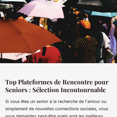
Top Plateformes de Rencontre pour
Seniors : Sélection Incontournable
Si vous êtes un senior à la recherche de l'amour ou
simplement de nouvelles connections sociales, vous
vous demandez peut-être quels sont les meilleurs