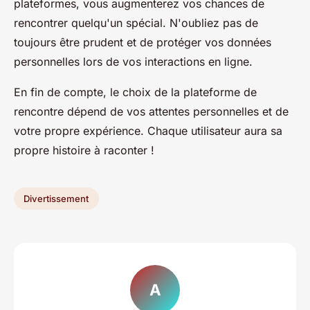
plateformes, vous augmenterez vos chances de
rencontrer quelqu'un spécial. N'oubliez pas de
toujours être prudent et de protéger vos données
personnelles lors de vos interactions en ligne.
En fin de compte, le choix de la plateforme de
rencontre dépend de vos attentes personnelles et de
votre propre expérience. Chaque utilisateur aura sa
propre histoire à raconter !
Divertissement
A