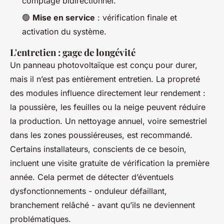
comptage bidirectionnel.
🟢
Mise en service
: vérification finale et
activation du système.
L'entretien : gage de longévité
Un panneau photovoltaïque est conçu pour durer,
mais il n’est pas entièrement entretien. La propreté
des modules influence directement leur rendement :
la poussière, les feuilles ou la neige peuvent réduire
la production. Un nettoyage annuel, voire semestriel
dans les zones poussiéreuses, est recommandé.
Certains installateurs, conscients de ce besoin,
incluent une visite gratuite de vérification la première
année. Cela permet de détecter d’éventuels
dysfonctionnements - onduleur défaillant,
branchement relâché - avant qu’ils ne deviennent
problématiques.