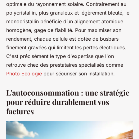
optimale du rayonnement solaire. Contrairement au
polycristallin, plus granuleux et légèrement bleuté, le
monocristallin bénéficie d’un alignement atomique
homogène, gage de fiabilité. Pour maximiser son
rendement, chaque cellule est dotée de busbars
finement gravées qui limitent les pertes électriques.
C'est précisément le type d'expertise que l'on
retrouve chez des prestataires spécialisés comme
Photo Ecologie
pour sécuriser son installation.
L'autoconsommation : une stratégie
pour réduire durablement vos
factures