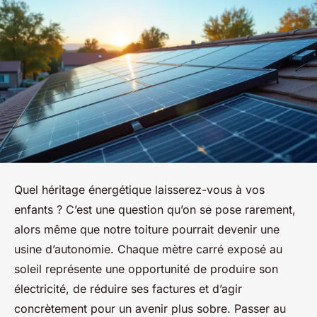
Quel héritage énergétique laisserez-vous à vos
enfants ? C’est une question qu’on se pose rarement,
alors même que notre toiture pourrait devenir une
usine d’autonomie. Chaque mètre carré exposé au
soleil représente une opportunité de produire son
électricité, de réduire ses factures et d’agir
concrètement pour un avenir plus sobre. Passer au