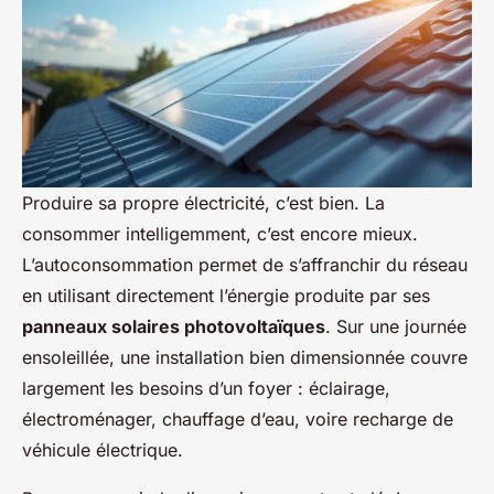
Produire sa propre électricité, c’est bien. La
consommer intelligemment, c’est encore mieux.
L’autoconsommation permet de s’affranchir du réseau
en utilisant directement l’énergie produite par ses
panneaux solaires photovoltaïques
. Sur une journée
ensoleillée, une installation bien dimensionnée couvre
largement les besoins d’un foyer : éclairage,
électroménager, chauffage d’eau, voire recharge de
véhicule électrique.