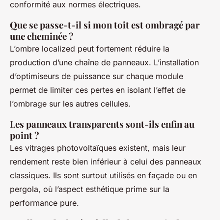
conformité aux normes électriques.
Que se passe-t-il si mon toit est ombragé par
une cheminée ?
L’ombre localized peut fortement réduire la
production d’une chaîne de panneaux. L’installation
d’optimiseurs de puissance sur chaque module
permet de limiter ces pertes en isolant l’effet de
l’ombrage sur les autres cellules.
Les panneaux transparents sont-ils enfin au
point ?
Les vitrages photovoltaïques existent, mais leur
rendement reste bien inférieur à celui des panneaux
classiques. Ils sont surtout utilisés en façade ou en
pergola, où l’aspect esthétique prime sur la
performance pure.