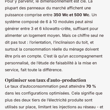
Pour y parvenir, le dimensionnement est clé. La
plupart des panneaux du marché affichent une
puissance comprise entre
350 Wc et 500 Wc
. Un
système composé de 6 à 10 modules peut ainsi
générer entre 3 et 6 kilowatts-crête, suffisant pour
alimenter un logement moyen. Mais ce chiffre seul ne
dit pas tout : l’orientation, l’inclinaison du toit, et
surtout la consommation réelle du ménage doivent
être pris en compte. C’est là qu’un accompagnement
personnalisé, de l’étude de faisabilité à la mise en
service, fait toute la différence.
Optimiser son taux d'auto-production
Le taux d’autoconsommation peut atteindre
70 %
dans les configurations optimisées. Cela signifie que
plus des deux tiers de l’électricité produite sont
utilisés sur place, limitant les injections au réseau - et