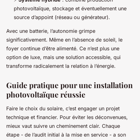
photovoltaïque, stockage et éventuellement une
source d’appoint (réseau ou générateur).
Avec une batterie, l’autonomie grimpe
significativement. Même en l’absence de soleil, le
foyer continue d’être alimenté. Ce n’est plus une
option de luxe, mais une solution accessible, qui
transforme radicalement la relation à l’énergie.
Guide pratique pour une installation
photovoltaïque réussie
Faire le choix du solaire, c’est engager un projet
technique et financier. Pour éviter les déconvenues,
mieux vaut suivre un cheminement clair. Chaque
étape - de l’audit initial à la mise en service - a son