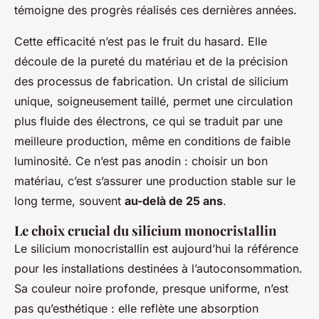
témoigne des progrès réalisés ces dernières années.
Cette efficacité n’est pas le fruit du hasard. Elle
découle de la pureté du matériau et de la précision
des processus de fabrication. Un cristal de silicium
unique, soigneusement taillé, permet une circulation
plus fluide des électrons, ce qui se traduit par une
meilleure production, même en conditions de faible
luminosité. Ce n’est pas anodin : choisir un bon
matériau, c’est s’assurer une production stable sur le
long terme, souvent
au-delà de 25 ans
.
Le choix crucial du silicium monocristallin
Le silicium monocristallin est aujourd’hui la référence
pour les installations destinées à l’autoconsommation.
Sa couleur noire profonde, presque uniforme, n’est
pas qu’esthétique : elle reflète une absorption