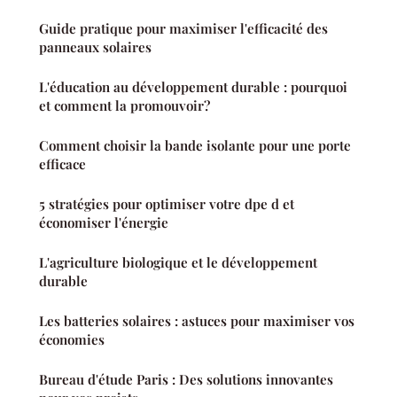
Guide pratique pour maximiser l'efficacité des
panneaux solaires
L'éducation au développement durable : pourquoi
et comment la promouvoir?
Comment choisir la bande isolante pour une porte
efficace
5 stratégies pour optimiser votre dpe d et
économiser l'énergie
L'agriculture biologique et le développement
durable
Les batteries solaires : astuces pour maximiser vos
économies
Bureau d'étude Paris : Des solutions innovantes