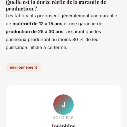
Quelle est la durée réelle de la garantie de
production ?
Les fabricants proposent généralement une garantie
de
matériel de 12 à 15 ans
et une garantie de
production de 25 à 30 ans
, assurant que les
panneaux produiront au moins 80 % de leur
puissance initiale à ce terme.
environnement
J
ECRIT PAR
Joséphine