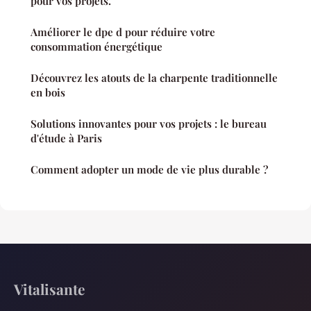
pour vos projets.
Améliorer le dpe d pour réduire votre
consommation énergétique
Découvrez les atouts de la charpente traditionnelle
en bois
Solutions innovantes pour vos projets : le bureau
d'étude à Paris
Comment adopter un mode de vie plus durable ?
Vitalisante