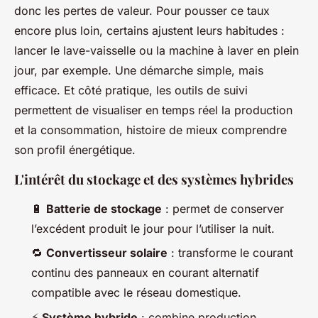
donc les pertes de valeur. Pour pousser ce taux
encore plus loin, certains ajustent leurs habitudes :
lancer le lave-vaisselle ou la machine à laver en plein
jour, par exemple. Une démarche simple, mais
efficace. Et côté pratique, les outils de suivi
permettent de visualiser en temps réel la production
et la consommation, histoire de mieux comprendre
son profil énergétique.
L'intérêt du stockage et des systèmes hybrides
🔋
Batterie de stockage
: permet de conserver
l’excédent produit le jour pour l’utiliser la nuit.
🔁
Convertisseur solaire
: transforme le courant
continu des panneaux en courant alternatif
compatible avec le réseau domestique.
⚡
Système hybride
: combine production