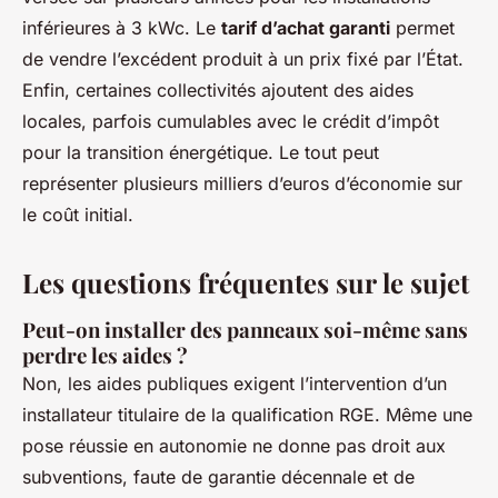
inférieures à 3 kWc. Le
tarif d’achat garanti
permet
de vendre l’excédent produit à un prix fixé par l’État.
Enfin, certaines collectivités ajoutent des aides
locales, parfois cumulables avec le crédit d’impôt
pour la transition énergétique. Le tout peut
représenter plusieurs milliers d’euros d’économie sur
le coût initial.
Les questions fréquentes sur le sujet
Peut-on installer des panneaux soi-même sans
perdre les aides ?
Non, les aides publiques exigent l’intervention d’un
installateur titulaire de la qualification RGE. Même une
pose réussie en autonomie ne donne pas droit aux
subventions, faute de garantie décennale et de