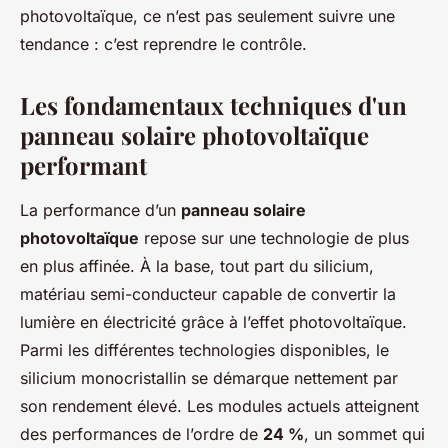
photovoltaïque, ce n’est pas seulement suivre une
tendance : c’est reprendre le contrôle.
Les fondamentaux techniques d'un
panneau solaire photovoltaïque
performant
La performance d’un
panneau solaire
photovoltaïque
repose sur une technologie de plus
en plus affinée. À la base, tout part du silicium,
matériau semi-conducteur capable de convertir la
lumière en électricité grâce à l’effet photovoltaïque.
Parmi les différentes technologies disponibles, le
silicium monocristallin se démarque nettement par
son rendement élevé. Les modules actuels atteignent
des performances de l’ordre de
24 %
, un sommet qui