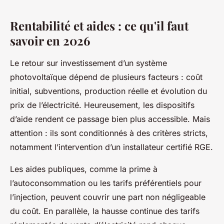
Rentabilité et aides : ce qu'il faut
savoir en 2026
Le retour sur investissement d’un système
photovoltaïque dépend de plusieurs facteurs : coût
initial, subventions, production réelle et évolution du
prix de l’électricité. Heureusement, les dispositifs
d’aide rendent ce passage bien plus accessible. Mais
attention : ils sont conditionnés à des critères stricts,
notamment l’intervention d’un installateur certifié RGE.
Les aides publiques, comme la prime à
l’autoconsommation ou les tarifs préférentiels pour
l’injection, peuvent couvrir une part non négligeable
du coût. En parallèle, la hausse continue des tarifs