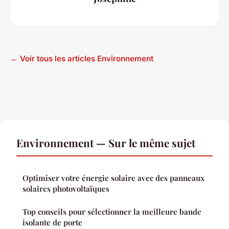
← Voir tous les articles Environnement
Environnement — Sur le même sujet
Optimiser votre énergie solaire avec des panneaux
solaires photovoltaïques
Top conseils pour sélectionner la meilleure bande
isolante de porte