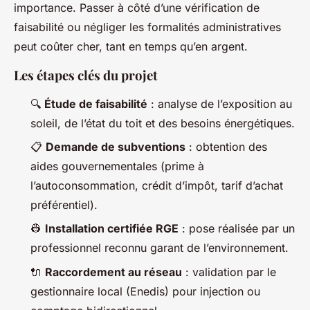
importance. Passer à côté d’une vérification de
faisabilité ou négliger les formalités administratives
peut coûter cher, tant en temps qu’en argent.
Les étapes clés du projet
🔍
Étude de faisabilité
: analyse de l’exposition au
soleil, de l’état du toit et des besoins énergétiques.
📋
Demande de subventions
: obtention des
aides gouvernementales (prime à
l’autoconsommation, crédit d’impôt, tarif d’achat
préférentiel).
👷
Installation certifiée RGE
: pose réalisée par un
professionnel reconnu garant de l’environnement.
🔌
Raccordement au réseau
: validation par le
gestionnaire local (Enedis) pour injection ou