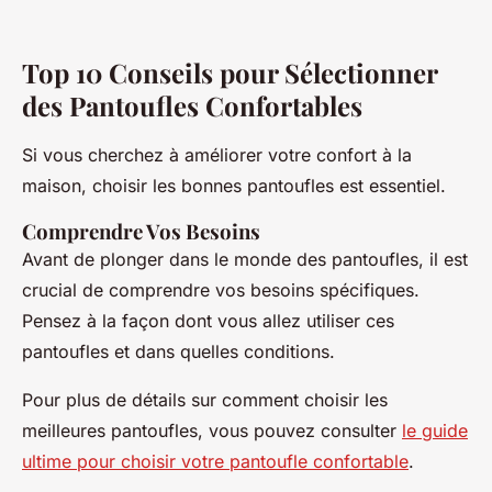
Top 10 Conseils pour Sélectionner
des Pantoufles Confortables
Si vous cherchez à améliorer votre confort à la
maison, choisir les bonnes pantoufles est essentiel.
Comprendre Vos Besoins
Avant de plonger dans le monde des pantoufles, il est
crucial de comprendre vos besoins spécifiques.
Pensez à la façon dont vous allez utiliser ces
pantoufles et dans quelles conditions.
Pour plus de détails sur comment choisir les
meilleures pantoufles, vous pouvez consulter
le guide
ultime pour choisir votre pantoufle confortable
.