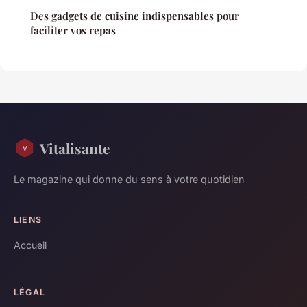
Des gadgets de cuisine indispensables pour
faciliter vos repas
Vitalisante
Le magazine qui donne du sens à votre quotidien
LIENS
Accueil
LÉGAL