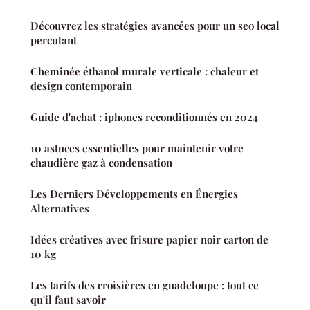
Découvrez les stratégies avancées pour un seo local
percutant
Cheminée éthanol murale verticale : chaleur et
design contemporain
Guide d'achat : iphones reconditionnés en 2024
10 astuces essentielles pour maintenir votre
chaudière gaz à condensation
Les Derniers Développements en Énergies
Alternatives
Idées créatives avec frisure papier noir carton de
10 kg
Les tarifs des croisières en guadeloupe : tout ce
qu'il faut savoir