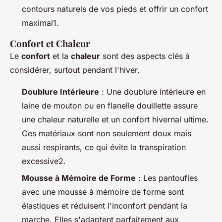
contours naturels de vos pieds et offrir un confort
maximal1.
Confort et Chaleur
Le
confort
et la
chaleur
sont des aspects clés à
considérer, surtout pendant l'hiver.
Doublure Intérieure
: Une doublure intérieure en
laine de mouton ou en flanelle douillette assure
une chaleur naturelle et un confort hivernal ultime.
Ces matériaux sont non seulement doux mais
aussi respirants, ce qui évite la transpiration
excessive2.
Mousse à Mémoire de Forme
: Les pantoufles
avec une mousse à mémoire de forme sont
élastiques et réduisent l'inconfort pendant la
marche. Elles s'adaptent parfaitement aux