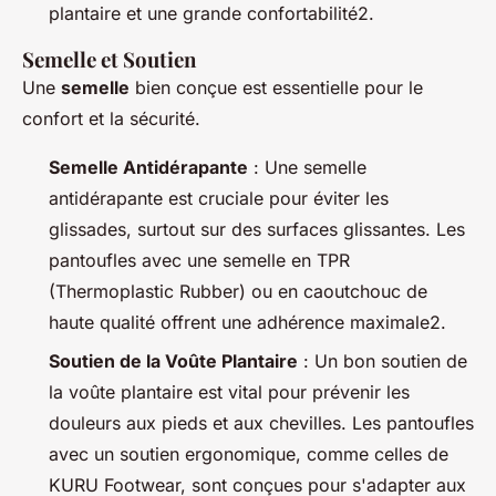
plantaire et une grande confortabilité2.
Semelle et Soutien
Une
semelle
bien conçue est essentielle pour le
confort et la sécurité.
Semelle Antidérapante
: Une semelle
antidérapante est cruciale pour éviter les
glissades, surtout sur des surfaces glissantes. Les
pantoufles avec une semelle en TPR
(Thermoplastic Rubber) ou en caoutchouc de
haute qualité offrent une adhérence maximale2.
Soutien de la Voûte Plantaire
: Un bon soutien de
la voûte plantaire est vital pour prévenir les
douleurs aux pieds et aux chevilles. Les pantoufles
avec un soutien ergonomique, comme celles de
KURU Footwear, sont conçues pour s'adapter aux