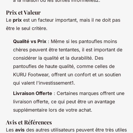
à la maison ou les sorties informelles2.
Prix et Valeur
Le
prix
est un facteur important, mais il ne doit pas
être le seul critère.
Qualité vs Prix
: Même si les pantoufles moins
chères peuvent être tentantes, il est important de
considérer la qualité et la durabilité. Des
pantoufles de haute qualité, comme celles de
KURU Footwear, offrent un confort et un soutien
qui valent l'investissement1.
Livraison Offerte
: Certaines marques offrent une
livraison offerte, ce qui peut être un avantage
supplémentaire lors de votre achat.
Avis et Références
Les
avis
des autres utilisateurs peuvent être très utiles