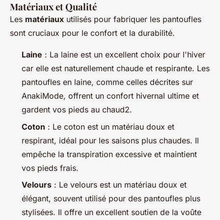
Matériaux et Qualité
Les
matériaux
utilisés pour fabriquer les pantoufles
sont cruciaux pour le confort et la durabilité.
Laine
: La laine est un excellent choix pour l'hiver
car elle est naturellement chaude et respirante. Les
pantoufles en laine, comme celles décrites sur
AnakiMode, offrent un confort hivernal ultime et
gardent vos pieds au chaud2.
Coton
: Le coton est un matériau doux et
respirant, idéal pour les saisons plus chaudes. Il
empêche la transpiration excessive et maintient
vos pieds frais.
Velours
: Le velours est un matériau doux et
élégant, souvent utilisé pour des pantoufles plus
stylisées. Il offre un excellent soutien de la voûte