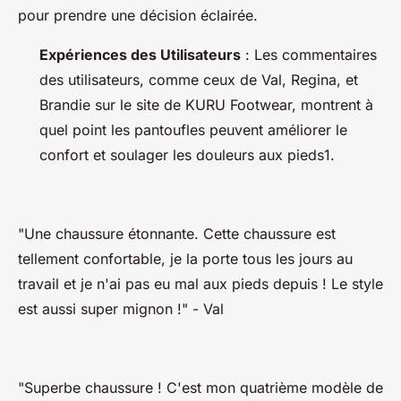
pour prendre une décision éclairée.
Expériences des Utilisateurs
: Les commentaires
des utilisateurs, comme ceux de Val, Regina, et
Brandie sur le site de KURU Footwear, montrent à
quel point les pantoufles peuvent améliorer le
confort et soulager les douleurs aux pieds1.
"Une chaussure étonnante. Cette chaussure est
tellement confortable, je la porte tous les jours au
travail et je n'ai pas eu mal aux pieds depuis ! Le style
est aussi super mignon !"
- Val
"Superbe chaussure ! C'est mon quatrième modèle de