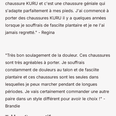
chaussure KURU et c'est une chaussure géniale qui
s'adapte parfaitement à mes pieds. J'ai commencé à
porter des chaussures KURU il y a quelques années
lorsque je souffrais de fasciite plantaire et je ne l'ai
jamais regretté."
- Regina
"Très bon soulagement de la douleur. Ces chaussures
sont très agréables à porter. Je souffrais
constamment de douleurs au talon et de fasciite
plantaire et ces chaussures sont les seules dans
lesquelles je peux marcher pendant de longues
périodes. Je vais certainement commander une autre
paire dans un style différent pour avoir le choix !"
-
Brandie