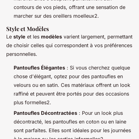
contours de vos pieds, offrant une sensation de
marcher sur des oreillers moelleux2.
Style et Modèles
Le
style
et les
modèles
varient largement, permettant
de choisir celles qui correspondent à vos préférences
personnelles.
Pantoufles Élégantes
: Si vous cherchez quelque
chose d'élégant, optez pour des pantoufles en
velours ou en satin. Ces matériaux offrent un look
raffiné et peuvent être portés pour des occasions
plus formelles2.
Pantoufles Décontractées
: Pour un look plus
décontracté, les pantoufles en coton ou en laine
sont parfaites. Elles sont idéales pour les journées