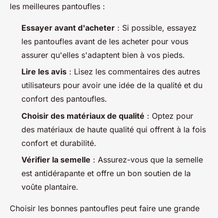
les meilleures pantoufles :
Essayer avant d'acheter
: Si possible, essayez
les pantoufles avant de les acheter pour vous
assurer qu'elles s'adaptent bien à vos pieds.
Lire les avis
: Lisez les commentaires des autres
utilisateurs pour avoir une idée de la qualité et du
confort des pantoufles.
Choisir des matériaux de qualité
: Optez pour
des matériaux de haute qualité qui offrent à la fois
confort et durabilité.
Vérifier la semelle
: Assurez-vous que la semelle
est antidérapante et offre un bon soutien de la
voûte plantaire.
Choisir les bonnes pantoufles peut faire une grande