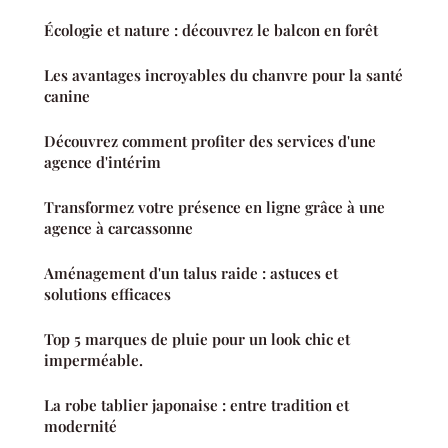
Écologie et nature : découvrez le balcon en forêt
Les avantages incroyables du chanvre pour la santé
canine
Découvrez comment profiter des services d'une
agence d'intérim
Transformez votre présence en ligne grâce à une
agence à carcassonne
Aménagement d'un talus raide : astuces et
solutions efficaces
Top 5 marques de pluie pour un look chic et
imperméable.
La robe tablier japonaise : entre tradition et
modernité