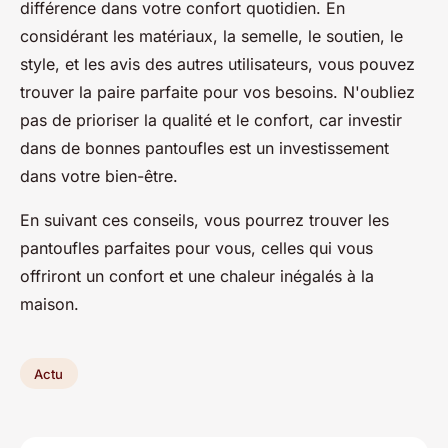
différence dans votre confort quotidien. En
considérant les matériaux, la semelle, le soutien, le
style, et les avis des autres utilisateurs, vous pouvez
trouver la paire parfaite pour vos besoins. N'oubliez
pas de prioriser la qualité et le confort, car investir
dans de bonnes pantoufles est un investissement
dans votre bien-être.
En suivant ces conseils, vous pourrez trouver les
pantoufles parfaites pour vous, celles qui vous
offriront un confort et une chaleur inégalés à la
maison.
Actu