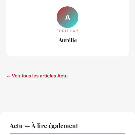
A
ECRIT PAR
Aurélie
← Voir tous les articles Actu
Actu — À lire également