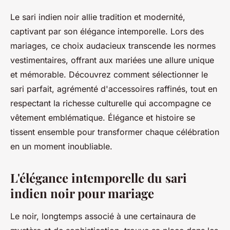
Le sari indien noir allie tradition et modernité,
captivant par son élégance intemporelle. Lors des
mariages, ce choix audacieux transcende les normes
vestimentaires, offrant aux mariées une allure unique
et mémorable. Découvrez comment sélectionner le
sari parfait, agrémenté d'accessoires raffinés, tout en
respectant la richesse culturelle qui accompagne ce
vêtement emblématique. Élégance et histoire se
tissent ensemble pour transformer chaque célébration
en un moment inoubliable.
L'élégance intemporelle du sari
indien noir pour mariage
Le noir, longtemps associé à une certainaura de