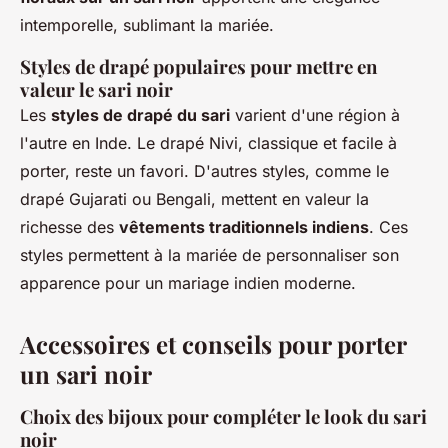
intemporelle, sublimant la mariée.
Styles de drapé populaires pour mettre en
valeur le sari noir
Les
styles de drapé du sari
varient d'une région à
l'autre en Inde. Le drapé Nivi, classique et facile à
porter, reste un favori. D'autres styles, comme le
drapé Gujarati ou Bengali, mettent en valeur la
richesse des
vêtements traditionnels indiens
. Ces
styles permettent à la mariée de personnaliser son
apparence pour un mariage indien moderne.
Accessoires et conseils pour porter
un sari noir
Choix des bijoux pour compléter le look du sari
noir