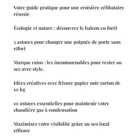
Votre guide pratique pour une croisière célibataire
réussie
Écologie et nature : découvrez le balcon en forêt
5 astuces pour changer une poignée de porte sans
effort
Marque rains : les incontournables pour rester au
sec avec style.
Idées créatives avec frisure papier noir carton de
10 kg
10 astuces essentielles pour maintenir votre
chaudière gaz à condensation
Maximisez votre visibilité grâce au seo local
efficace