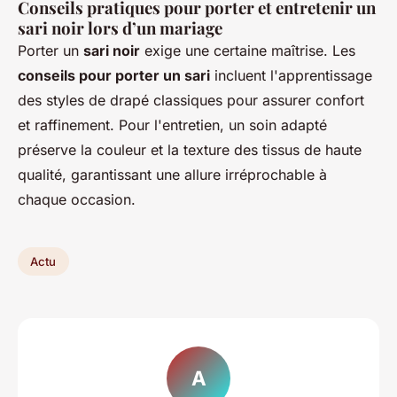
Conseils pratiques pour porter et entretenir un
sari noir lors d’un mariage
Porter un
sari noir
exige une certaine maîtrise. Les
conseils pour porter un sari
incluent l'apprentissage
des styles de drapé classiques pour assurer confort
et raffinement. Pour l'entretien, un soin adapté
préserve la couleur et la texture des tissus de haute
qualité, garantissant une allure irréprochable à
chaque occasion.
Actu
A