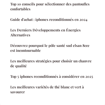
Top 10 conseils pour sélectionner des pantoufles
confortables
Guide d'achat : iphones reconditionnés en 2024
Les Derniers Développements en Énergies
Alternatives
Découvrez pourquoi le pôle santé sud elsan 8cce
est incontournable
Les meilleures stratégies pour choisir un chanvre
de qualité
Top 5 iphones reconditionnés à considérer en 2025
Les meilleures variétés de thé blanc et vert à
savourer