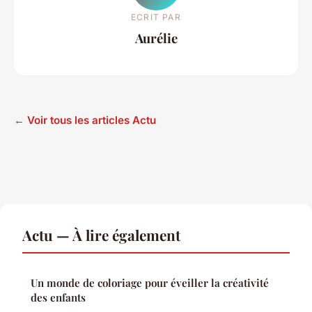
ECRIT PAR
Aurélie
← Voir tous les articles Actu
Actu — À lire également
Un monde de coloriage pour éveiller la créativité
des enfants