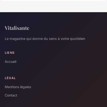
Vitalisante
Le magazine qui donne du sens à votre quotidien
LIENS
Accueil
LÉGAL
Mentions légales
Contact