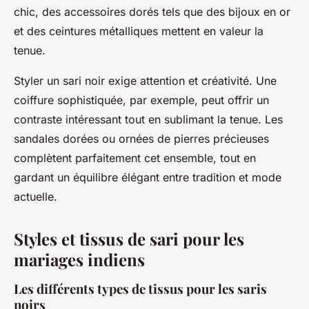
chic, des accessoires dorés tels que des bijoux en or
et des ceintures métalliques mettent en valeur la
tenue.
Styler un sari noir exige attention et créativité. Une
coiffure sophistiquée, par exemple, peut offrir un
contraste intéressant tout en sublimant la tenue. Les
sandales dorées ou ornées de pierres précieuses
complètent parfaitement cet ensemble, tout en
gardant un équilibre élégant entre tradition et mode
actuelle.
Styles et tissus de sari pour les
mariages indiens
Les différents types de tissus pour les saris
noirs