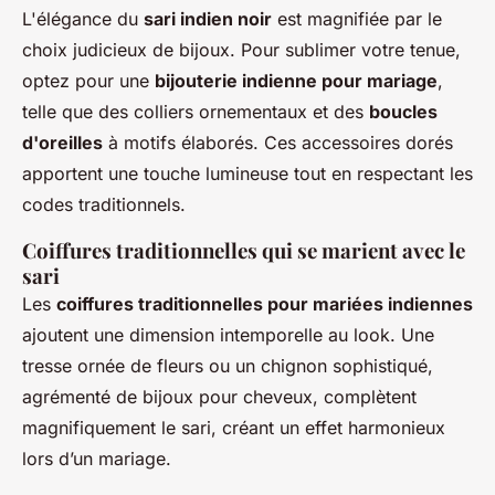
L'élégance du
sari indien noir
est magnifiée par le
choix judicieux de bijoux. Pour sublimer votre tenue,
optez pour une
bijouterie indienne pour mariage
,
telle que des colliers ornementaux et des
boucles
d'oreilles
à motifs élaborés. Ces accessoires dorés
apportent une touche lumineuse tout en respectant les
codes traditionnels.
Coiffures traditionnelles qui se marient avec le
sari
Les
coiffures traditionnelles pour mariées indiennes
ajoutent une dimension intemporelle au look. Une
tresse ornée de fleurs ou un chignon sophistiqué,
agrémenté de bijoux pour cheveux, complètent
magnifiquement le sari, créant un effet harmonieux
lors d’un mariage.