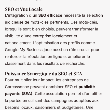
SEO et Vue Locale
L'intégration d'un
SEO efficace
nécessite la sélection
judicieuse de mots-clés pertinents. Ces mots-clés,
lorsqu'ils sont bien choisis, peuvent transformer la
visibilité d'une entreprise localement et
nationalement. L'optimisation des profils comme
Google My Business joue aussi un rôle crucial pour
renforcer la réputation en ligne et améliorer le
classement dans les résultats de recherche.
Puissance Synergique du SEO et SEA
Pour multiplier leur impact, les entreprises de
Carcassonne peuvent combiner SEO et
publicité
payante (SEA)
. Cette association permet d'amplifier
la portée en utilisant des campagnes adaptées aux
besoins locaux, saisonniers et budgétaires. Une