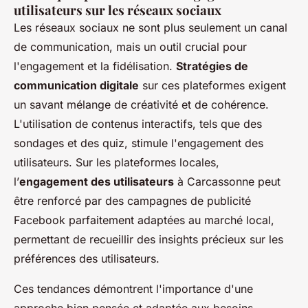
utilisateurs sur les réseaux sociaux
Les réseaux sociaux ne sont plus seulement un canal
de communication, mais un outil crucial pour
l'engagement et la fidélisation.
Stratégies de
communication digitale
sur ces plateformes exigent
un savant mélange de créativité et de cohérence.
L'utilisation de contenus interactifs, tels que des
sondages et des quiz, stimule l'engagement des
utilisateurs. Sur les plateformes locales,
l’
engagement des utilisateurs
à Carcassonne peut
être renforcé par des campagnes de publicité
Facebook parfaitement adaptées au marché local,
permettant de recueillir des insights précieux sur les
préférences des utilisateurs.
Ces tendances démontrent l'importance d'une