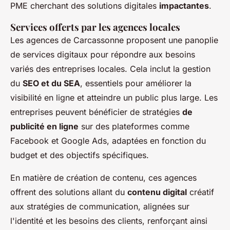
PME cherchant des solutions digitales
impactantes
.
Services offerts par les agences locales
Les agences de Carcassonne proposent une panoplie
de services digitaux pour répondre aux besoins
variés des entreprises locales. Cela inclut la gestion
du
SEO et du SEA
, essentiels pour améliorer la
visibilité en ligne et atteindre un public plus large. Les
entreprises peuvent bénéficier de stratégies
de
publicité en ligne
sur des plateformes comme
Facebook et Google Ads, adaptées en fonction du
budget et des objectifs spécifiques.
En matière de création de contenu, ces agences
offrent des solutions allant du
contenu digital
créatif
aux stratégies de communication, alignées sur
l'identité et les besoins des clients, renforçant ainsi