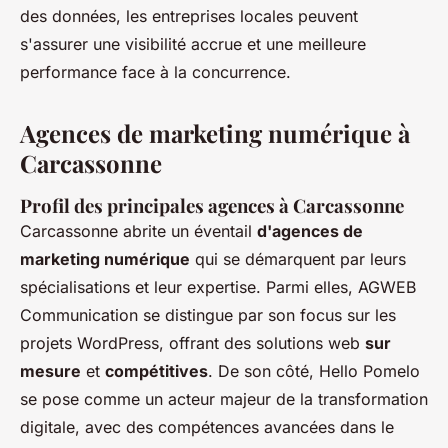
des données, les entreprises locales peuvent
s'assurer une visibilité accrue et une meilleure
performance face à la concurrence.
Agences de marketing numérique à
Carcassonne
Profil des principales agences à Carcassonne
Carcassonne abrite un éventail
d'agences de
marketing numérique
qui se démarquent par leurs
spécialisations et leur expertise. Parmi elles, AGWEB
Communication se distingue par son focus sur les
projets WordPress, offrant des solutions web
sur
mesure
et
compétitives
. De son côté, Hello Pomelo
se pose comme un acteur majeur de la transformation
digitale, avec des compétences avancées dans le