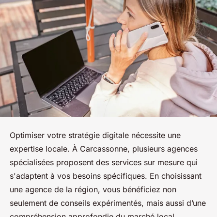
Optimiser votre stratégie digitale nécessite une
expertise locale. À Carcassonne, plusieurs agences
spécialisées proposent des services sur mesure qui
s'adaptent à vos besoins spécifiques. En choisissant
une agence de la région, vous bénéficiez non
seulement de conseils expérimentés, mais aussi d’une
compréhension approfondie du marché local.