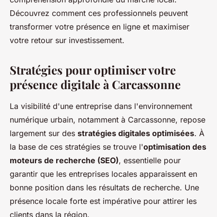
Découvrez comment ces professionnels peuvent
transformer votre présence en ligne et maximiser
votre retour sur investissement.
Stratégies pour optimiser votre
présence digitale à Carcassonne
La visibilité d'une entreprise dans l'environnement
numérique urbain, notamment à Carcassonne, repose
largement sur des
stratégies digitales optimisées
. À
la base de ces stratégies se trouve l'
optimisation des
moteurs de recherche (SEO)
, essentielle pour
garantir que les entreprises locales apparaissent en
bonne position dans les résultats de recherche. Une
présence locale forte est impérative pour attirer les
clients dans la région.