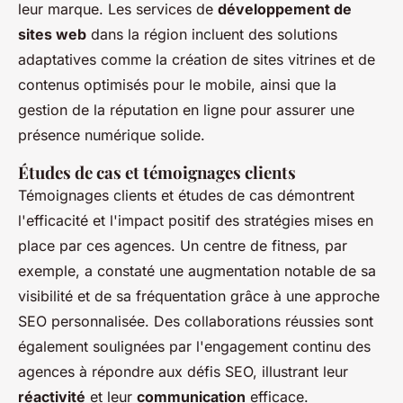
leur marque. Les services de
développement de
sites web
dans la région incluent des solutions
adaptatives comme la création de sites vitrines et de
contenus optimisés pour le mobile, ainsi que la
gestion de la réputation en ligne pour assurer une
présence numérique solide.
Études de cas et témoignages clients
Témoignages clients et études de cas démontrent
l'efficacité et l'impact positif des stratégies mises en
place par ces agences. Un centre de fitness, par
exemple, a constaté une augmentation notable de sa
visibilité et de sa fréquentation grâce à une approche
SEO personnalisée. Des collaborations réussies sont
également soulignées par l'engagement continu des
agences à répondre aux défis SEO, illustrant leur
réactivité
et leur
communication
efficace.