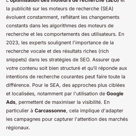
L'
optimisation des moteurs de recherche (SEO)
et
la publicité sur les moteurs de recherche (SEA)
évoluent constamment, reflétant les changements
constants dans les algorithmes des moteurs de
recherche et les comportements des utilisateurs. En
2023, les experts soulignent l'importance de la
recherche vocale et des résultats riches (rich
snippets) dans les stratégies de SEO. Assurer que
votre contenu soit bien structuré et qu’il réponde aux
intentions de recherche courantes peut faire toute la
différence. Pour le SEA, des approches plus ciblées
et localisées, notamment par l'utilisation de
Google
Ads
, permettent de maximiser la visibilité. En
particulier à
Carcassonne
, cela implique d'adapter
les campagnes pour capturer l'attention des marchés
régionaux.