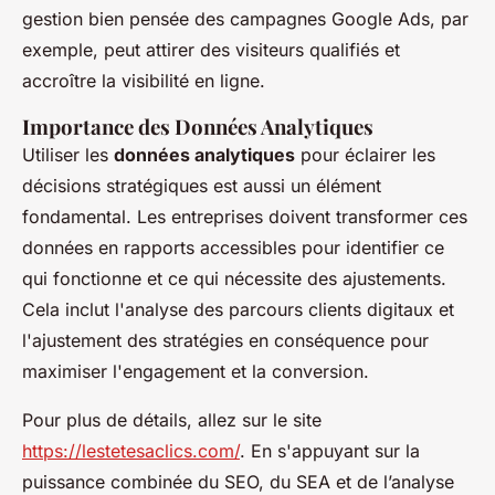
gestion bien pensée des campagnes Google Ads, par
exemple, peut attirer des visiteurs qualifiés et
accroître la visibilité en ligne.
Importance des Données Analytiques
Utiliser les
données analytiques
pour éclairer les
décisions stratégiques est aussi un élément
fondamental. Les entreprises doivent transformer ces
données en rapports accessibles pour identifier ce
qui fonctionne et ce qui nécessite des ajustements.
Cela inclut l'analyse des parcours clients digitaux et
l'ajustement des stratégies en conséquence pour
maximiser l'engagement et la conversion.
Pour plus de détails, allez sur le site
https://lestetesaclics.com/
. En s'appuyant sur la
puissance combinée du SEO, du SEA et de l’analyse