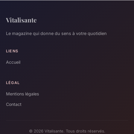
Vitalisante
Le magazine qui donne du sens à votre quotidien
LIENS
Accueil
LÉGAL
Mentions légales
Contact
© 2026 Vitalisante. Tous droits réservés.