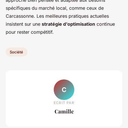
approche bien pensée et adaptée aux besoins
spécifiques du marché local, comme ceux de
Carcassonne. Les meilleures pratiques actuelles
insistent sur une
stratégie d'optimisation
continue
pour rester compétitif.
Société
C
ECRIT PAR
Camille