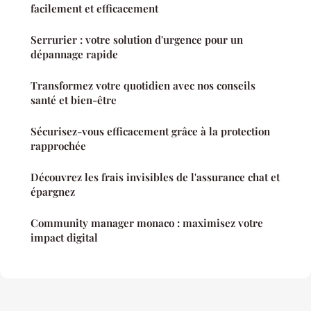
facilement et efficacement
Serrurier : votre solution d'urgence pour un
dépannage rapide
Transformez votre quotidien avec nos conseils
santé et bien-être
Sécurisez-vous efficacement grâce à la protection
rapprochée
Découvrez les frais invisibles de l'assurance chat et
épargnez
Community manager monaco : maximisez votre
impact digital