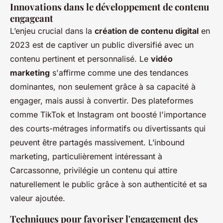
Innovations dans le développement de contenu
engageant
L’enjeu crucial dans la
création de contenu digital
en
2023 est de captiver un public diversifié avec un
contenu pertinent et personnalisé. Le
vidéo
marketing
s'affirme comme une des tendances
dominantes, non seulement grâce à sa capacité à
engager, mais aussi à convertir. Des plateformes
comme TikTok et Instagram ont boosté l'importance
des courts-métrages informatifs ou divertissants qui
peuvent être partagés massivement. L’inbound
marketing, particulièrement intéressant à
Carcassonne, privilégie un contenu qui attire
naturellement le public grâce à son authenticité et sa
valeur ajoutée.
Techniques pour favoriser l'engagement des