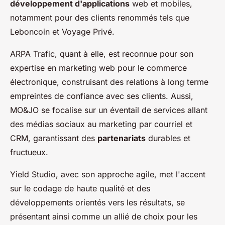
développement d'applications
web et mobiles,
notamment pour des clients renommés tels que
Leboncoin et Voyage Privé.
ARPA Trafic, quant à elle, est reconnue pour son
expertise en marketing web pour le commerce
électronique, construisant des relations à long terme
empreintes de confiance avec ses clients. Aussi,
MO&JO se focalise sur un éventail de services allant
des médias sociaux au marketing par courriel et
CRM, garantissant des
partenariats
durables et
fructueux.
Yield Studio, avec son approche agile, met l'accent
sur le codage de haute qualité et des
développements orientés vers les résultats, se
présentant ainsi comme un allié de choix pour les