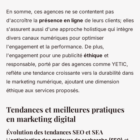
En somme, ces agences ne se contentent pas
d'accroître la
présence en ligne
de leurs clients; elles
s'assurent aussi d'une approche holistique qui intègre
divers canaux numériques pour optimiser
l'engagement et la performance. De plus,
l'engagement pour une publicité
éthique
et
responsable, porté par des agences comme YETIC,
reflète une tendance croissante vers la durabilité dans
le marketing numérique, ajoutant une dimension
éthique aux services proposés.
Tendances et meilleures pratiques
en marketing digital
Évolution des tendances SEO et SEA