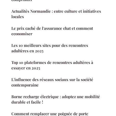
Actualités Normandie : entre culture et initiatives
locales
Le prix caché de l'assurance chat et comment
economiser
Les 10 meilleurs sites pour des rencontres
adultères en 2025
Top 10 plateformes de rencontres adultères à
essayer en 2025
L'influence des réseaux sociaux sur la société
contemporaine
Borne recharge électrique : adoptez une mobilité
durable et facile !
Comment remplacer une poignée de porte