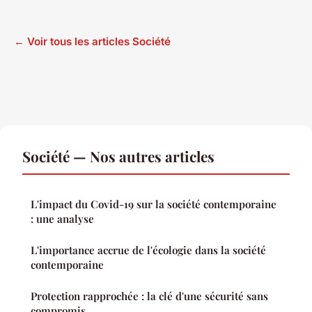
← Voir tous les articles Société
Société — Nos autres articles
L'impact du Covid-19 sur la société contemporaine
: une analyse
L'importance accrue de l'écologie dans la société
contemporaine
Protection rapprochée : la clé d'une sécurité sans
compromis