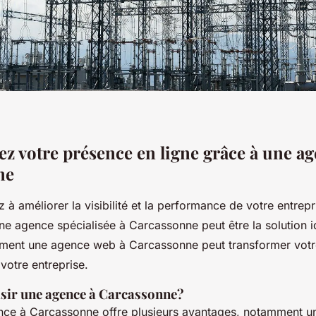
z votre présence en ligne grâce à une ag
ne
 à améliorer la visibilité et la performance de votre entrepri
une agence spécialisée à Carcassonne peut être la solution i
ent une agence web à Carcassonne peut transformer votr
 votre entreprise.
sir une agence à Carcassonne?
nce à Carcassonne offre plusieurs avantages, notamment u